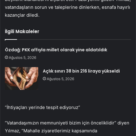
vatandaşların sorun ve taleplerine dinlerken, esnafa hayırlı
kazançlar diledi.
İlgili Makaleler
Özdağ: PKK affıyla millet olarak yine aldatıldık
Ağustos 5, 2026
Açlık sınırı 38 bin 216 liraya yükseldi
Ağustos 5, 2026
“İhtiyaçları yerinde tespit ediyoruz”
“Vatandaşımızın memnuniyeti bizim için önceliklidir” diyen
Yılmaz, “Mahalle ziyaretlerimiz kapsamında