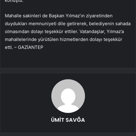
konuştu.
Mahalle sakinleri de Başkan Yılmaz’ın ziyaretinden
duydukları memnuniyeti dile getirerek, belediyenin sahada
olmasından dolayı teşekkür ettiler. Vatandaşlar, Yılmaz’a
mahallelerinde yürütülen hizmetlerden dolayı teşekkür
etti. – GAZİANTEP
ÜMİT SAVĞA