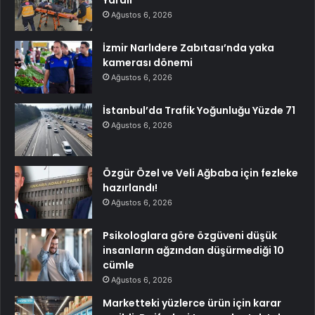
Ağustos 6, 2026
İzmir Narlıdere Zabıtası’nda yaka
kamerası dönemi
Ağustos 6, 2026
İstanbul’da Trafik Yoğunluğu Yüzde 71
Ağustos 6, 2026
Özgür Özel ve Veli Ağbaba için fezleke
hazırlandı!
Ağustos 6, 2026
Psikologlara göre özgüveni düşük
insanların ağzından düşürmediği 10
cümle
Ağustos 6, 2026
Marketteki yüzlerce ürün için karar