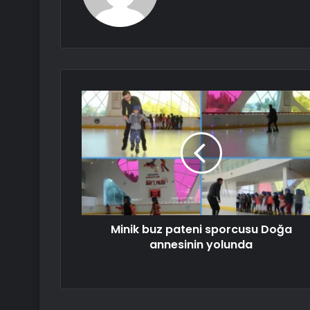
Minik buz pateni sporcusu Doğa
annesinin yolunda