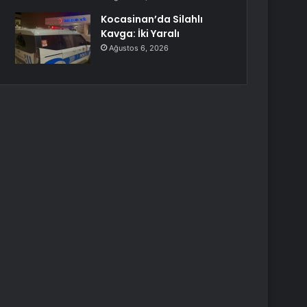
Kocasinan’da Silahlı
Kavga: İki Yaralı
Ağustos 6, 2026