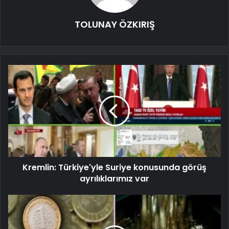
TOLUNAY ÖZKIRIŞ
Kremlin: Türkiye'yle Suriye konusunda görüş
ayrılıklarımız var