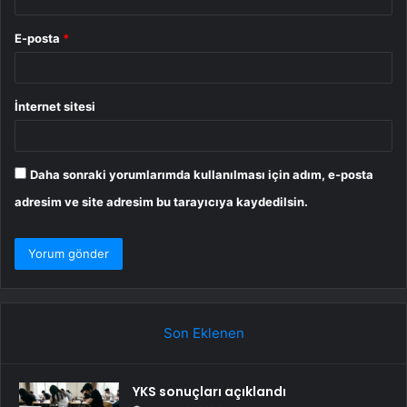
E-posta
*
İnternet sitesi
Daha sonraki yorumlarımda kullanılması için adım, e-posta
adresim ve site adresim bu tarayıcıya kaydedilsin.
Son Eklenen
YKS sonuçları açıklandı