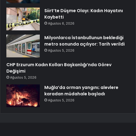
Siirt’te Düşme Olayı: Kadın Hayatını
Kaybetti
Ağustos 6, 2026
Milyonlarca İstanbullunun beklediği
metro sonunda açılıyor: Tarih verildi
Ağustos 5, 2026
CHP Erzurum Kadın Kolları Başkanlığı’nda Görev
Değişimi
Ağustos 5, 2026
Muğla’da orman yangını; alevlere
karadan müdahale başladı
Ağustos 5, 2026