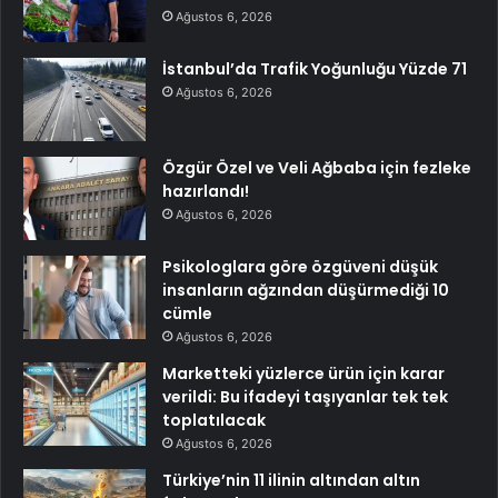
Ağustos 6, 2026
İstanbul’da Trafik Yoğunluğu Yüzde 71
Ağustos 6, 2026
Özgür Özel ve Veli Ağbaba için fezleke
hazırlandı!
Ağustos 6, 2026
Psikologlara göre özgüveni düşük
insanların ağzından düşürmediği 10
cümle
Ağustos 6, 2026
Marketteki yüzlerce ürün için karar
verildi: Bu ifadeyi taşıyanlar tek tek
toplatılacak
Ağustos 6, 2026
Türkiye’nin 11 ilinin altından altın