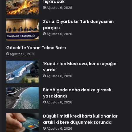
fışkıracak
Ağustos 6, 2026
Zorlu: Diyarbakır Türk dünyasının
parçası
Ağustos 6, 2026
Göcek’te Yanan Tekne Battı
Ağustos 6, 2026
‘Kandırılan Moskova, kendi uçağını
vurdu’
Ağustos 6, 2026
Bir bölgede daha denize girmek
yasaklandı
Ağustos 6, 2026
Düşük limitli kredi kartı kullananlar
artık iki kere düşünmek zorunda
Ağustos 6, 2026