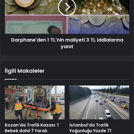
Darphane'den 1 TL'nin maliyeti 3 TL iddialarına
yanıt
İlgili Makaleler
Kozan’da Trafik Kazası: 1
İstanbul’da Trafik
Bebek dahil 7 Yaralı
Yoğunluğu Yüzde 71