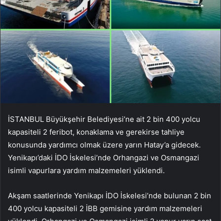
İSTANBUL Büyükşehir Belediyesi’ne ait 2 bin 400 yolcu
kapasiteli 2 feribot, konaklama ve gerekirse tahliye
konusunda yardımcı olmak üzere yarın Hatay’a gidecek.
Yenikapı’daki İDO İskelesi’nde Orhangazi ve Osmangazi
isimli vapurlara yardım malzemeleri yüklendi.
Akşam saatlerinde Yenikapı İDO İskelesi’nde bulunan 2 bin
400 yolcu kapasiteli 2 İBB gemisine yardım malzemeleri