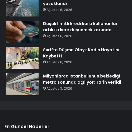
yasaklandı
Ağustos 6, 2026
Düşük limitli kredi kartı kullananlar
artık iki kere düşünmek zorunda
Ağustos 6, 2026
Siirt’te Düşme Olayı: Kadın Hayatını
Kaybetti
Ağustos 6, 2026
Milyonlarca İstanbullunun beklediği
metro sonunda açılıyor: Tarih verildi
Ağustos 5, 2026
En Güncel Haberler