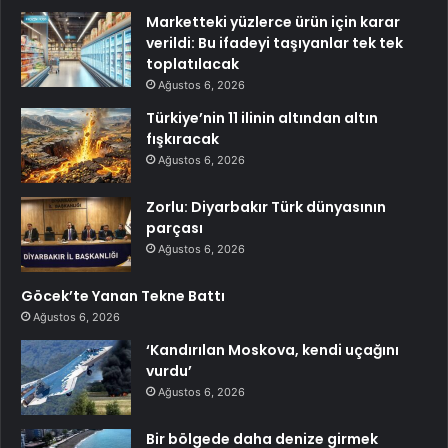
Marketteki yüzlerce ürün için karar
verildi: Bu ifadeyi taşıyanlar tek tek
toplatılacak
Ağustos 6, 2026
Türkiye’nin 11 ilinin altından altın
fışkıracak
Ağustos 6, 2026
Zorlu: Diyarbakır Türk dünyasının
parçası
Ağustos 6, 2026
Göcek’te Yanan Tekne Battı
Ağustos 6, 2026
‘Kandırılan Moskova, kendi uçağını
vurdu’
Ağustos 6, 2026
Bir bölgede daha denize girmek