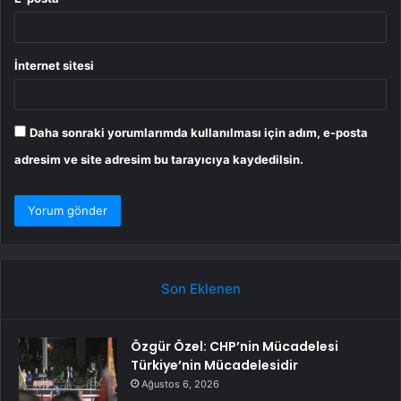
İnternet sitesi
Daha sonraki yorumlarımda kullanılması için adım, e-posta
adresim ve site adresim bu tarayıcıya kaydedilsin.
Son Eklenen
Özgür Özel: CHP’nin Mücadelesi
Türkiye’nin Mücadelesidir
Ağustos 6, 2026