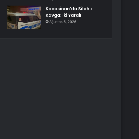
Kocasinan’da Silahlı
Kavga: İki Yaralı
Ağustos 6, 2026