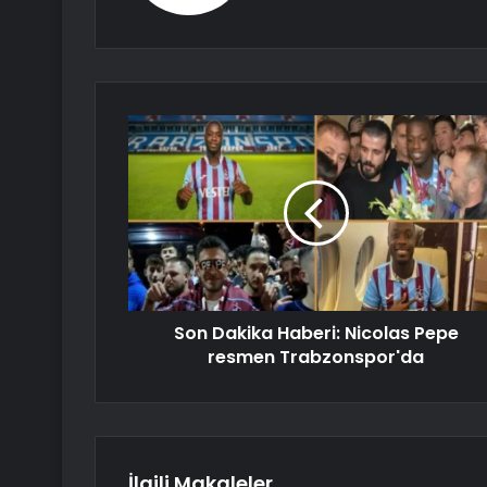
Son Dakika Haberi: Nicolas Pepe
resmen Trabzonspor'da
İlgili Makaleler