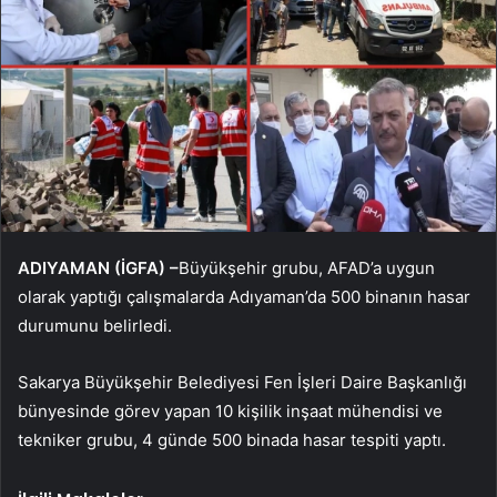
ADIYAMAN (İGFA) –
Büyükşehir grubu, AFAD’a uygun
olarak yaptığı çalışmalarda Adıyaman’da 500 binanın hasar
durumunu belirledi.
Sakarya Büyükşehir Belediyesi Fen İşleri Daire Başkanlığı
bünyesinde görev yapan 10 kişilik inşaat mühendisi ve
tekniker grubu, 4 günde 500 binada hasar tespiti yaptı.