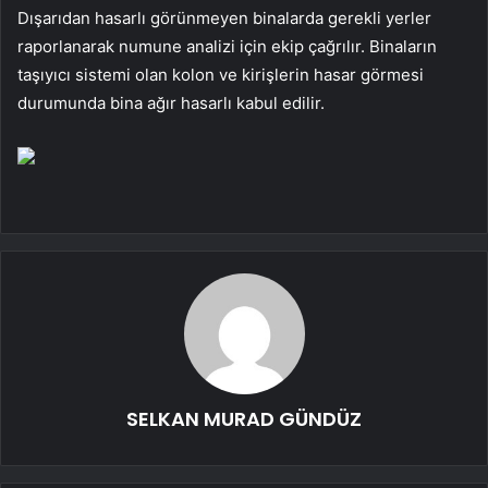
Dışarıdan hasarlı görünmeyen binalarda gerekli yerler
raporlanarak numune analizi için ekip çağrılır. Binaların
taşıyıcı sistemi olan kolon ve kirişlerin hasar görmesi
durumunda bina ağır hasarlı kabul edilir.
SELKAN MURAD GÜNDÜZ