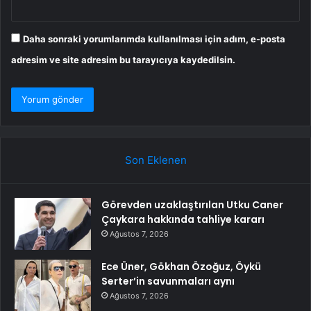
Daha sonraki yorumlarımda kullanılması için adım, e-posta
adresim ve site adresim bu tarayıcıya kaydedilsin.
Son Eklenen
Görevden uzaklaştırılan Utku Caner
Çaykara hakkında tahliye kararı
Ağustos 7, 2026
Ece Üner, Gökhan Özoğuz, Öykü
Serter’in savunmaları aynı
Ağustos 7, 2026