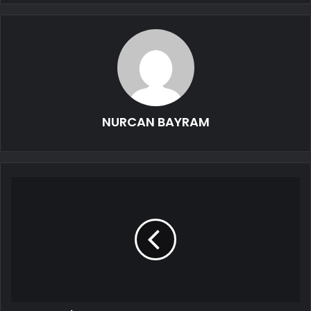
NURCAN BAYRAM