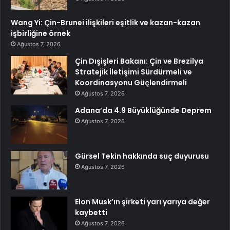
Wang Yi: Çin-Brunei ilişkileri eşitlik ve kazan-kazan
işbirliğine örnek
Ağustos 7, 2026
Çin Dışişleri Bakanı: Çin ve Brezilya
Stratejik İletişimi Sürdürmeli ve
Koordinasyonu Güçlendirmeli
Ağustos 7, 2026
Adana’da 4.9 Büyüklüğünde Deprem
Ağustos 7, 2026
Gürsel Tekin hakkında suç duyurusu
Ağustos 7, 2026
Elon Musk’ın şirketi yarı yarıya değer
kaybetti
Ağustos 7, 2026