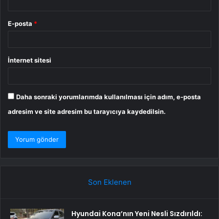
E-posta
*
İnternet sitesi
Daha sonraki yorumlarımda kullanılması için adım, e-posta
adresim ve site adresim bu tarayıcıya kaydedilsin.
Son Eklenen
Hyundai Kona’nın Yeni Nesli Sızdırıldı: